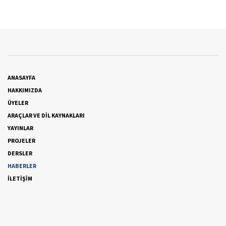
ANASAYFA
HAKKIMIZDA
ÜYELER
ARAÇLAR VE DİL KAYNAKLARI
YAYINLAR
PROJELER
DERSLER
HABERLER
İLETİŞİM